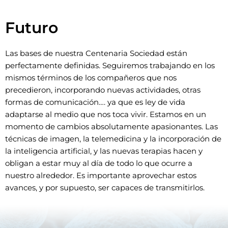
Futuro
Las bases de nuestra Centenaria Sociedad están
perfectamente definidas. Seguiremos trabajando en los
mismos términos de los compañeros que nos
precedieron, incorporando nuevas actividades, otras
formas de comunicación…. ya que es ley de vida
adaptarse al medio que nos toca vivir. Estamos en un
momento de cambios absolutamente apasionantes. Las
técnicas de imagen, la telemedicina y la incorporación de
la inteligencia artificial, y las nuevas terapias hacen y
obligan a estar muy al día de todo lo que ocurre a
nuestro alrededor. Es importante aprovechar estos
avances, y por supuesto, ser capaces de transmitirlos.