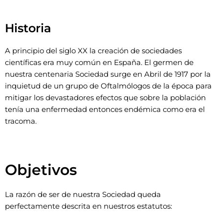
Historia
A principio del siglo XX la creación de sociedades
científicas era muy común en España. El germen de
nuestra centenaria Sociedad surge en Abril de 1917 por la
inquietud de un grupo de Oftalmólogos de la época para
mitigar los devastadores efectos que sobre la población
tenía una enfermedad entonces endémica como era el
tracoma.
Objetivos
La razón de ser de nuestra Sociedad queda
perfectamente descrita en nuestros estatutos: