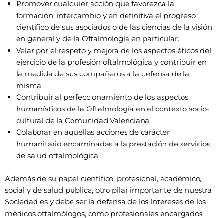
Promover cualquier acción que favorezca la
formación, intercambio y en definitiva el progreso
científico de sus asociados o de las ciencias de la visión
en general y de la Oftalmología en particular.
Velar por el respeto y mejora de los aspectos éticos del
ejercicio de la profesión oftalmológica y contribuir en
la medida de sus compañeros a la defensa de la
misma.
Contribuir al perfeccionamiento de los aspectos
humanísticos de la Oftalmología en el contexto socio-
cultural de la Comunidad Valenciana.
Colaborar en aquellas acciones de carácter
humanitario encaminadas a la prestación de servicios
de salud oftalmológica.
Además de su papel científico, profesional, académico,
social y de salud pública, otro pilar importante de nuestra
Sociedad es y debe ser la defensa de los intereses de los
médicos oftalmólogos, como profesionales encargados