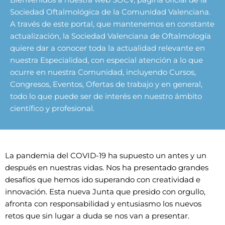
Sociedad Oftalmológica de la Comunidad Valenciana.
A través de este portal, que mantenemos en constante
actualización, la Sociedad Valenciana de Oftalmología
quiere dar a conocer toda la actualidad relevante en
nuestra Especialidad, con especial atención a lo que
ocurre en nuestra Comunidad, incluyendo Cursos,
Congresos, Eventos, Ofertas de trabajo y en general,
todo lo que puede ser de interés en nuestro ámbito
científico y profesional.
La pandemia del COVID-19 ha supuesto un antes y un
después en nuestras vidas. Nos ha presentado grandes
desafíos que hemos ido superando con creatividad e
innovación. Esta nueva Junta que presido con orgullo,
afronta con responsabilidad y entusiasmo los nuevos
retos que sin lugar a duda se nos van a presentar.