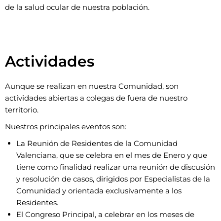
de la salud ocular de nuestra población.
Actividades
Aunque se realizan en nuestra Comunidad, son
actividades abiertas a colegas de fuera de nuestro
territorio.
Nuestros principales eventos son:
La Reunión de Residentes de la Comunidad
Valenciana, que se celebra en el mes de Enero y que
tiene como finalidad realizar una reunión de discusión
y resolución de casos, dirigidos por Especialistas de la
Comunidad y orientada exclusivamente a los
Residentes.
El Congreso Principal, a celebrar en los meses de