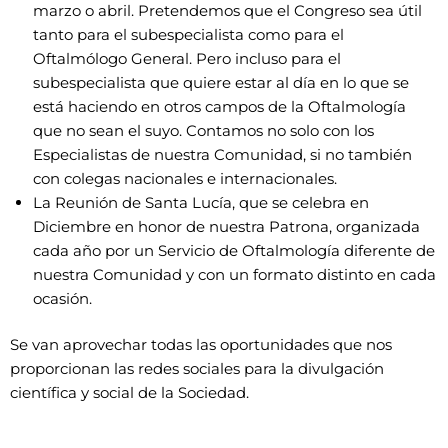
marzo o abril. Pretendemos que el Congreso sea útil
tanto para el subespecialista como para el
Oftalmólogo General. Pero incluso para el
subespecialista que quiere estar al día en lo que se
está haciendo en otros campos de la Oftalmología
que no sean el suyo. Contamos no solo con los
Especialistas de nuestra Comunidad, si no también
con colegas nacionales e internacionales.
La Reunión de Santa Lucía, que se celebra en
Diciembre en honor de nuestra Patrona, organizada
cada año por un Servicio de Oftalmología diferente de
nuestra Comunidad y con un formato distinto en cada
ocasión.
Se van aprovechar todas las oportunidades que nos
proporcionan las redes sociales para la divulgación
científica y social de la Sociedad.