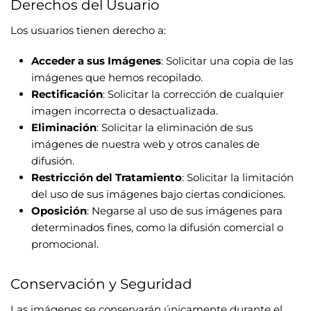
Derechos del Usuario
Los usuarios tienen derecho a:
Acceder a sus Imágenes
: Solicitar una copia de las
imágenes que hemos recopilado.
Rectificación
: Solicitar la corrección de cualquier
imagen incorrecta o desactualizada.
Eliminación
: Solicitar la eliminación de sus
imágenes de nuestra web y otros canales de
difusión.
Restricción del Tratamiento
: Solicitar la limitación
del uso de sus imágenes bajo ciertas condiciones.
Oposición
: Negarse al uso de sus imágenes para
determinados fines, como la difusión comercial o
promocional.
Conservación y Seguridad
Las imágenes se conservarán únicamente durante el