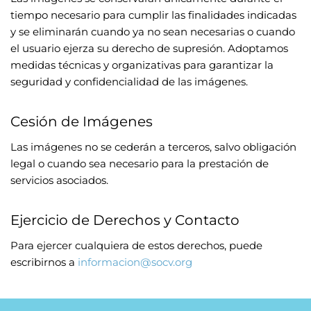
tiempo necesario para cumplir las finalidades indicadas
y se eliminarán cuando ya no sean necesarias o cuando
el usuario ejerza su derecho de supresión. Adoptamos
medidas técnicas y organizativas para garantizar la
seguridad y confidencialidad de las imágenes.
Cesión de Imágenes
Las imágenes no se cederán a terceros, salvo obligación
legal o cuando sea necesario para la prestación de
servicios asociados.
Ejercicio de Derechos y Contacto
Para ejercer cualquiera de estos derechos, puede
escribirnos a
informacion@socv.org