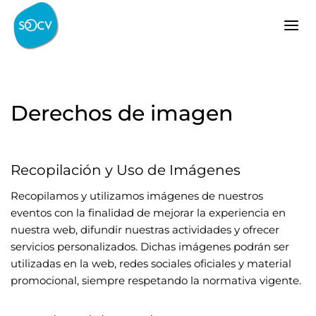
Saltar
al
contenido
Derechos de imagen
Recopilación y Uso de Imágenes
Recopilamos y utilizamos imágenes de nuestros
eventos con la finalidad de mejorar la experiencia en
nuestra web, difundir nuestras actividades y ofrecer
servicios personalizados. Dichas imágenes podrán ser
utilizadas en la web, redes sociales oficiales y material
promocional, siempre respetando la normativa vigente.