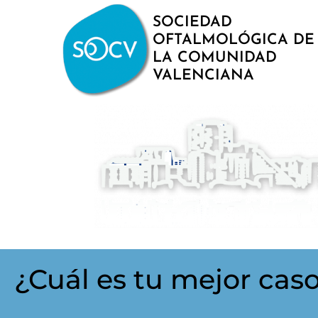
SOCIEDAD
OFTALMOLÓGICA DE
LA COMUNIDAD
VALENCIANA
¿Cuál es tu mejor cas