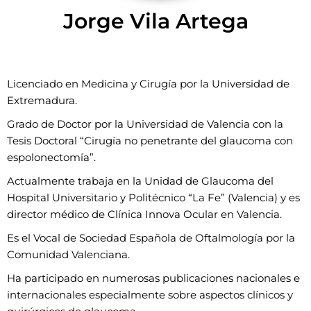
Jorge Vila Artega
Licenciado en Medicina y Cirugía por la Universidad de
Extremadura.
Grado de Doctor por la Universidad de Valencia con la
Tesis Doctoral “Cirugía no penetrante del glaucoma con
espolonectomía”.
Actualmente trabaja en la Unidad de Glaucoma del
Hospital Universitario y Politécnico “La Fe” (Valencia) y es
director médico de Clínica Innova Ocular en Valencia.
Es el Vocal de Sociedad Española de Oftalmología por la
Comunidad Valenciana.
Ha participado en numerosas publicaciones nacionales e
internacionales especialmente sobre aspectos clínicos y